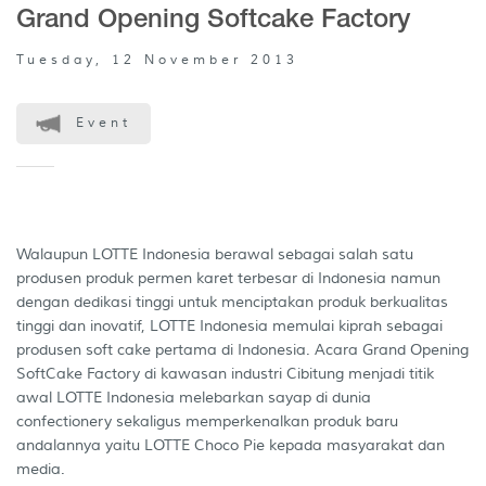
Grand Opening Softcake Factory
Tuesday, 12 November 2013
Event
Walaupun LOTTE Indonesia berawal sebagai salah satu
produsen produk permen karet terbesar di Indonesia namun
dengan dedikasi tinggi untuk menciptakan produk berkualitas
tinggi dan inovatif, LOTTE Indonesia memulai kiprah sebagai
produsen soft cake pertama di Indonesia. Acara Grand Opening
SoftCake Factory di kawasan industri Cibitung menjadi titik
awal LOTTE Indonesia melebarkan sayap di dunia
confectionery sekaligus memperkenalkan produk baru
andalannya yaitu LOTTE Choco Pie kepada masyarakat dan
media.