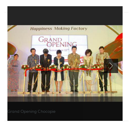
Grand Opening Chocopie